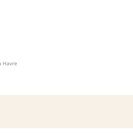
u Havre