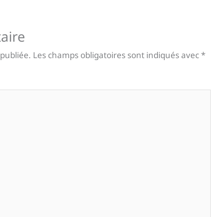
aire
 publiée.
Les champs obligatoires sont indiqués avec
*