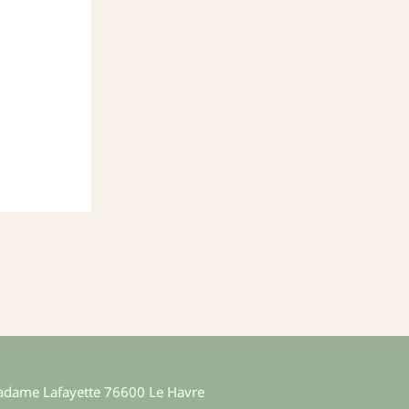
Madame Lafayette 76600 Le Havre