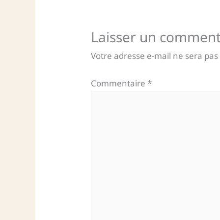
Laisser un comment
Votre adresse e-mail ne sera pas
Commentaire
*