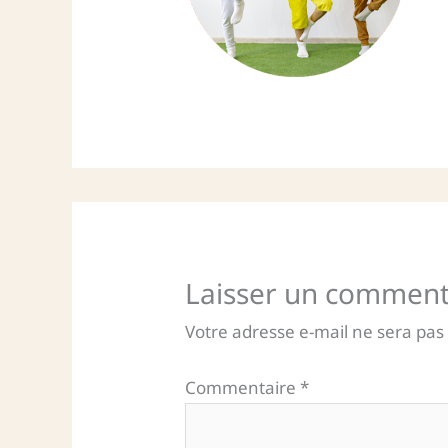
Laisser un comment
Votre adresse e-mail ne sera pas
Commentaire
*