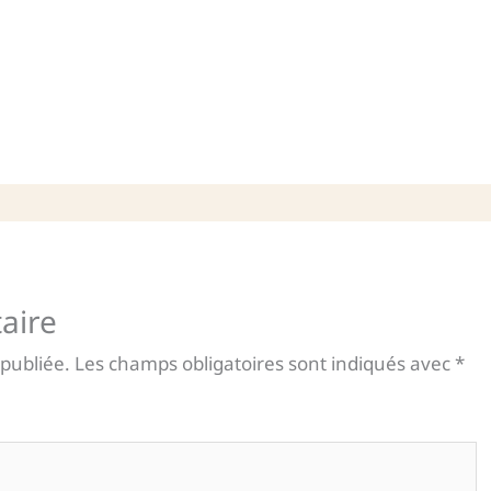
aire
 publiée.
Les champs obligatoires sont indiqués avec
*