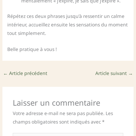
mentalement « j’expire, je sais que j’expire ».
Répétez ces deux phrases jusqu’à ressentir un calme
intérieur, accueillez ensuite les sensations du moment
tout simplement.
Belle pratique à vous !
←
Article précédent
Article suivant
→
Laisser un commentaire
Votre adresse e-mail ne sera pas publiée.
Les
champs obligatoires sont indiqués avec
*