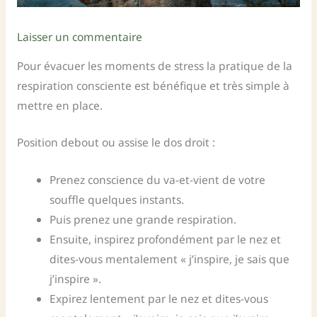
Laisser un commentaire
Pour évacuer les moments de stress la pratique de la
respiration consciente est bénéfique et très simple à
mettre en place.
Position debout ou assise le dos droit :
Prenez conscience du va-et-vient de votre
souffle quelques instants.
Puis prenez une grande respiration.
Ensuite, inspirez profondément par le nez et
dites-vous mentalement « j’inspire, je sais que
j’inspire ».
Expirez lentement par le nez et dites-vous