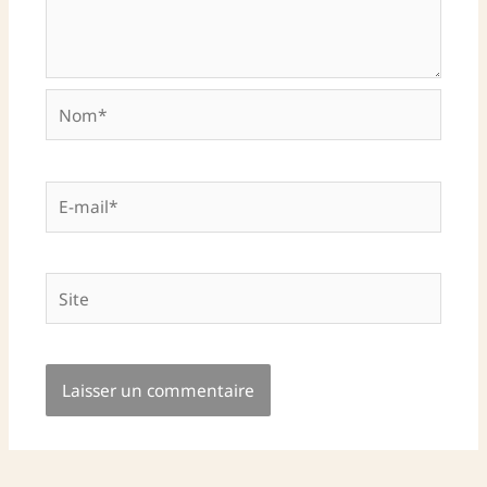
Nom*
E-
mail*
Site