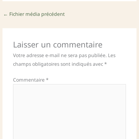
←
Fichier média précédent
Laisser un commentaire
Votre adresse e-mail ne sera pas publiée.
Les
champs obligatoires sont indiqués avec
*
Commentaire
*