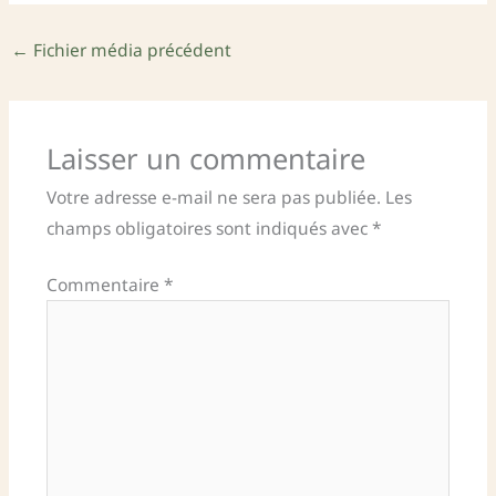
←
Fichier média précédent
Laisser un commentaire
Votre adresse e-mail ne sera pas publiée.
Les
champs obligatoires sont indiqués avec
*
Commentaire
*