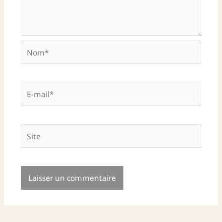
Nom*
E-
mail*
Site