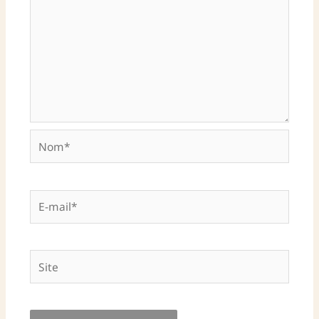
Nom*
E-
mail*
Site