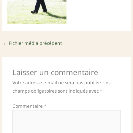
←
Fichier média précédent
Laisser un commentaire
Votre adresse e-mail ne sera pas publiée.
Les
champs obligatoires sont indiqués avec
*
Commentaire
*